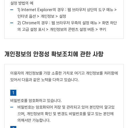
설정 방법의 예
1) Internet Explorer의 경우 : 웹 브라우저 상단의 도구 메뉴 >
인터넷 옵션 > 개인정보 > 설정
2) Chrome의 경우 : 웹 브라우저 우측의 설정 메뉴 > 화면 하단
의 고급 설정 표시 > 개인정보의 콘텐츠 설정 버튼 > 쿠키
개인정보의 안정성 확보조치에 관한 사항
이용자의 개인정보를 가장 소중한 가치로 여기고 개인정보를 처리함에
있어서 다음과 같은 노력을 다하고 있습니다.
비밀번호를 암호화하고 있습니다.
비밀번호는 암호화되어 저장 및 관리되고 있어 본인만이 알고있
으며, 개인정보의 확인 및 변경도 비밀번호를 알고 있는 본인에
의해서만 가능합니다.