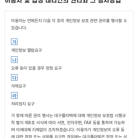
이용자 및 법정 대리인의 권리와 그 행사방법
이용자는 언제든지 다음 각 호의 개인정보 보호 관련 권리를 행사할 수
있습니다.
개인정보 열람요구
오류 등이 있을 경우 정정 요구
삭제요구
처리정지 요구
가 항에 따른 권리 행사는 대구플라텍에 대해 개인정보 보호법 시행규
칙 별지 제8호 서식에 따라 서면, 전자우편, FAX 등을 통하여 가능하
며 이에대해 지체없이 조치하겠습니다. 이용자가 개인정보의 오류 등
에 대한 정정 또는 삭제를 요구한 경우에는 대구플라텍은 정정 또는 삭