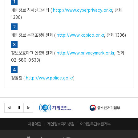
개인정보 침해신고센터 (
http://www.cyberprivacy.or.kr
, 전화
1336)
개인정보 분쟁조정위원회 (
http://www.kopico.or.kr
, 전화 1336)
정보보호마크 인증위원회 (
http://www.privacymark.or.kr
, 전화
02-580-0533)
경찰청 (
http://www.police.go.kr
)
이용약관
개인정보처리방침
이메일무단수집거부