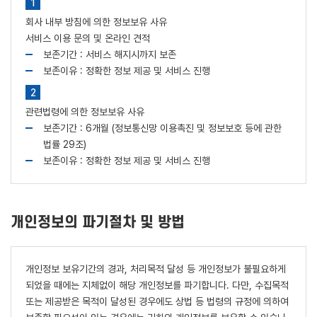
회사 내부 방침에 의한 정보보유 사유
서비스 이용 문의 및 온라인 견적
보존기간 : 서비스 해지시까지 보존
보존이유 : 정확한 정보 제공 및 서비스 진행
관련법령에 의한 정보보유 사유
보존기간 : 6개월 (정보통신망 이용촉진 및 정보보호 등에 관한
법률 29조)
보존이유 : 정확한 정보 제공 및 서비스 진행
개인정보의 파기절차 및 방법
개인정보 보유기간의 경과, 처리목적 달성 등 개인정보가 불필요하게
되었을 때에는 지체없이 해당 개인정보를 파기합니다. 다만, 수집목적
또는 제공받은 목적이 달성된 경우에도 상법 등 법령의 규정에 의하여