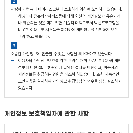
해킹이나 컴퓨터 바이러스로부터 보호하기 위하여 노력하고 있습니다.
해킹이나 컴퓨터바이러스등에 의해 회원의 개인정보가 유출되거
나 훼손되는 것을 막기 위한 기술적 대책으로서 백신프로그램을
비롯한 여러 보안시스템을 마련하여 개인정보를 안전하게 보관,
관리 하고 있습니다.
소중한 개인정보에 접근할 수 있는 사람을 최소화하고 있습니다.
이용자의 개인정보보호를 위한 관리적 대책으로서 이용자의 개인
정보에 대한 접근 및 관리에 필요한 절차를 마련하고, 이용자의
개인정보를 취급하는 인원을 최소화 하였습니다. 또한 지속적인
보안교육을 실시하여 개인정보 취급방침의 준수를 항상 강조하고
있습니다.
개인정보 보호책임자에 관한 사항