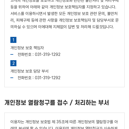
고객의 개인정보를 보호하고 개인정보화 관련된 불만처리 및 처리구제
등을 위하여 아래와 같이 개인정보 보호책임자를 지정하고 있습니다.
서비스를 이용하시면서 발생한 모든 개인정보 보호 관련 문의, 불만처
리, 피해구제 등에 관한 사항을 개인정보 보호책임자 및 담당부서로 문
의하실 수 있으며 이에대해 지체없이 답변 및 처리해 드릴것입니다.
개인정보 보호 책임자
전화번호 : 031-319-1292
개인정보 보호 담당 부서
전화번호 : 031-319-1292
개인정보 열람청구를 접수 / 처리하는 부서
이용자는 개인정보 보호법 제 35조에 따른 개인정보의 열람청구를 아
래의 부서에 할 수 있습니다. 이용자의 개인정보 열람청구가 신속하게