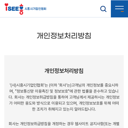
개인정보처리방침
개인정보처리방침
'(사)시흥시기업인협회'는 (이하 '회사'는)고객님의 개인정보를 중요시하
며, "정보통신망 이용촉진 및 정보보호"에 관한 법률을 준수하고 있습니
다.
회사는 개인정보취급방침을 통하여 고객님께서 제공하시는 개인정보
가 어떠한 용도와 방식으로 이용되고 있으며,
개인정보보호를 위해 어떠
한 조치가 취해지고 있는지 알려드립니다.
회사는 개인정보취급방침을 개정하는 경우 웹사이트 공지사항(또는 개별