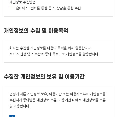
개인정보 수집방법
홈페이지, 전화를 통한 문의, 상담을 통한 수집
개인정보의 수집 및 이용목적
회사는 수집한 개인정보를 다음의 목적을 위해 활용합니다.
서비스 신청 및 사후관리 등의 목적으로 개인정보를 활용합니다.
수집한 개인정보의 보유 및 이용기간
법령에 따른 개인정보 보유, 이용기간 또는 이용자로부터 개인정보를
수집시에 동의받은 개인정보 보유, 이용기간 내에서 개인정보를 보유
및 이용합니다.