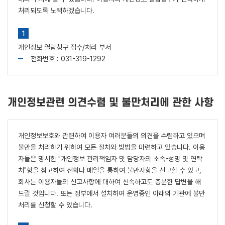
처리되도록 노력하겠습니다.
개인정보 열람청구 접수/처리 부서
전화번호 : 031-319-1292
개인정보관련 의견수렴 및 불만처리에 관한 사항
개인정보보호와 관련하여 이용자 여러분들의 의견을 수렴하고 있으며
불만을 처리하기 위하여 모든 절차와 방법을 마련하고 있습니다. 이용
자들은 명시한 "개인정보 관리책임자 및 담당자의 소속-성명 및 연락
처"항을 참고하여 전화나 메일을 통하여 불만사항을 신고할 수 있고,
회사는 이용자들의 신고사항에 대하여 신속하고도 충분한 답변을 해
드릴 것입니다. 또는 정부에서 설치하여 운영중인 아래의 기관에 불만
처리를 신청할 수 있습니다.