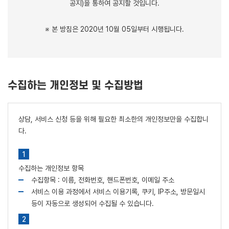
공지)을 통하여 공지할 것입니다.
※ 본 방침은 2020년 10월 05일부터 시행됩니다.
수집하는 개인정보 및 수집방법
상담, 서비스 신청 등을 위해 필요한 최소한의 개인정보만을 수집합니
다.
수집하는 개인정보 항목
수집항목 : 이름, 전화번호, 핸드폰번호, 이메일 주소
서비스 이용 과정에서 서비스 이용기록, 쿠키, IP주소, 방문일시
등이 자동으로 생성되어 수집될 수 있습니다.