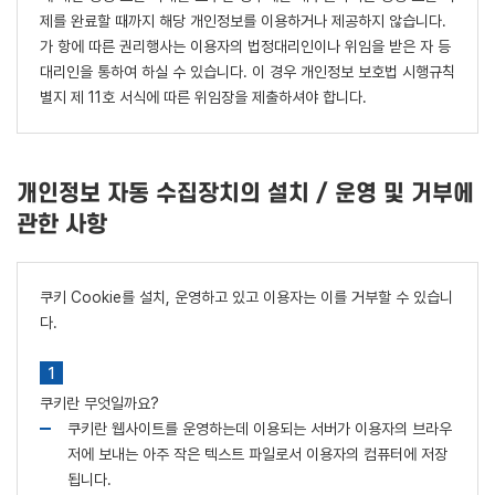
제를 완료할 때까지 해당 개인정보를 이용하거나 제공하지 않습니다.
가 항에 따른 권리행사는 이용자의 법정대리인이나 위임을 받은 자 등
대리인을 통하여 하실 수 있습니다. 이 경우 개인정보 보호법 시행규칙
별지 제 11호 서식에 따른 위임장을 제출하셔야 합니다.
개인정보 자동 수집장치의 설치 / 운영 및 거부에
관한 사항
쿠키 Cookie를 설치, 운영하고 있고 이용자는 이를 거부할 수 있습니
다.
쿠키란 무엇일까요?
쿠키란 웹사이트를 운영하는데 이용되는 서버가 이용자의 브라우
저에 보내는 아주 작은 텍스트 파일로서 이용자의 컴퓨터에 저장
됩니다.