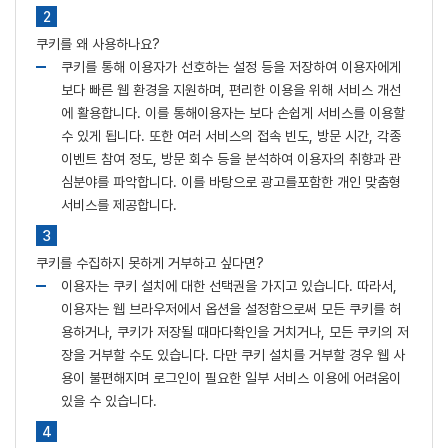
쿠키를 왜 사용하나요?
쿠키를 통해 이용자가 선호하는 설정 등을 저장하여 이용자에게
보다 빠른 웹 환경을 지원하며, 편리한 이용을 위해 서비스 개선
에 활용합니다. 이를 통해이용자는 보다 손쉽게 서비스를 이용할
수 있게 됩니다. 또한 여러 서비스의 접속 빈도, 방문 시간, 각종
이벤트 참여 정도, 방문 회수 등을 분석하여 이용자의 취향과 관
심분야를 파악합니다. 이를 바탕으로 광고를포함한 개인 맞춤형
서비스를 제공합니다.
쿠키를 수집하지 못하게 거부하고 싶다면?
이용자는 쿠키 설치에 대한 선택권을 가지고 있습니다. 따라서,
이용자는 웹 브라우저에서 옵션을 설정함으로써 모든 쿠키를 허
용하거나, 쿠키가 저장될 때마다확인을 거치거나, 모든 쿠키의 저
장을 거부할 수도 있습니다. 다만 쿠키 설치를 거부할 경우 웹 사
용이 불편해지며 로그인이 필요한 일부 서비스 이용에 어려움이
있을 수 있습니다.