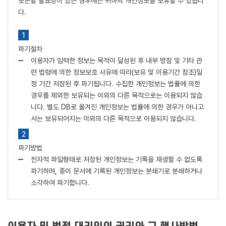
보존할 필요성이 있는 경우에는 귀하의 개인정보를 보유할 수 있습니
다.
파기절차
이용자가 입력한 정보는 목적이 달성된 후 내부 방침 및 기타 관
련 법령에 의한 정보보호 사유에 따라(보유 및 이용기간 참조)일
정 기간 저장된 후 파기됩니다. 수집한 개인정보는 법률에 의한
경우를 제외한 보유되는 이외의 다른 목적으로는 이용되지 않습
니다. 별도 DB로 옮겨진 개인정보는 법률에 의한 경우가 아니고
서는 보유되어지는 이외의 다른 목적으로 이용되지 않습니다.
파기방법
전자적 파일형태로 저장된 개인정보는 기록을 재생할 수 없도록
파기하며, 종이 문서에 기록된 개인정보는 분쇄기로 분쇄하거나
소각하여 파기합니다.