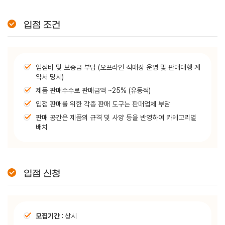
입점 조건
입점비 및 보증금 부담 (오프라인 직매장 운영 및 판매대행 계
약서 명시)
제품 판매수수료 판매금액 ~25% (유동적)
입점 판매를 위한 각종 판매 도구는 판매업체 부담
판매 공간은 제품의 규격 및 사양 등을 반영하여 카테고리별
배치
입점 신청
모집기간 :
상시