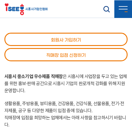
회원사 가입하기
직매장 입점 신청하기
시흥시 중소기업 우수제품 직매장
은 시흥시에 사업장을 두고 있는 업체
를 위한 홍보·판매 공간으로 시흥시 기업의 판로개척 강화를 위해 지원
운영합니다.
생활용품, 주방용품, 뷰티용품, 건강용품, 건강식품, 선물용품, 전기·전
자제품, 공구 등 다양한 제품이 입점 중에 있습니다.
직매장에 입점을 희망하는 업체에서는 아래 사항을 참고하시기 바랍니
다.