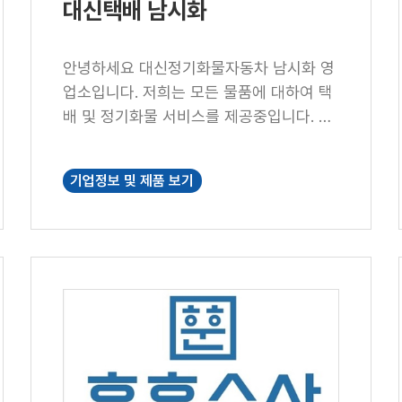
대신택배 남시화
안녕하세요 대신정기화물자동차 남시화 영
업소입니다. 저희는 모든 물품에 대하여 택
배 및 정기화물 서비스를 제공중입니다. 감
사합니다.
기업정보 및 제품 보기