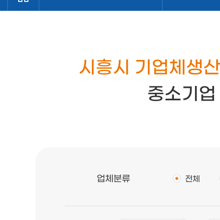
시흥시 기업체생산
중소기업
업체분류
전체