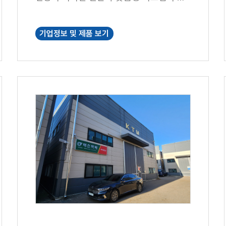
을 수행하고 있습니다.
기업정보 및 제품 보기