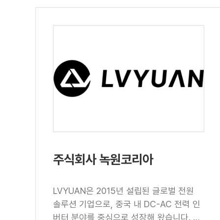
주식회사 녹원코리아
LVYUAN은 2015년 설립된 글로벌 전원
솔루션 기업으로, 중국 내 DC-AC 전력 인
버터 분야를 중심으로 성장해 왔습니다. 휴