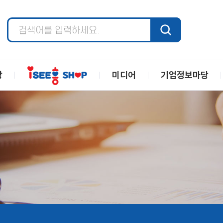
장
미디어
기업정보마당