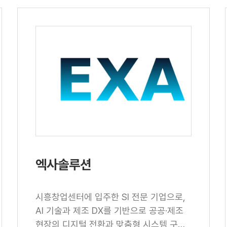
엑사솔루션
시흥창업센터에 입주한 SI 전문 기업으로,
AI 기술과 제조 DX를 기반으로 공공·제조
현장의 디지털 전환과 맞춤형 시스템 구축