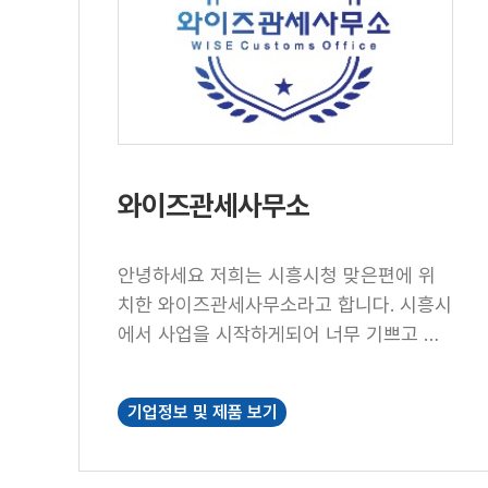
함께 성장하는 기업이 되겠습니다.
와이즈관세사무소
안녕하세요 저희는 시흥시청 맞은편에 위
치한 와이즈관세사무소라고 합니다. 시흥시
에서 사업을 시작하게되어 너무 기쁘고 시
흥시라는 지역적 특색을 잘 살려 많은 사람
들도 만나고 지역 발전에 힘을 싣고 싶습니
기업정보 및 제품 보기
다.