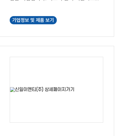
친환경 에너지를 공급하며, 고객 맞춤형 솔
루션을 통해 지속 가능한 미래를 선도합니
기업정보 및 제품 보기
다.