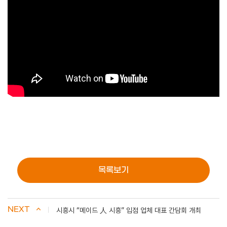
목록보기
NEXT
시흥시 “메이드 人 시흥” 입점 업체 대표 간담회 개최