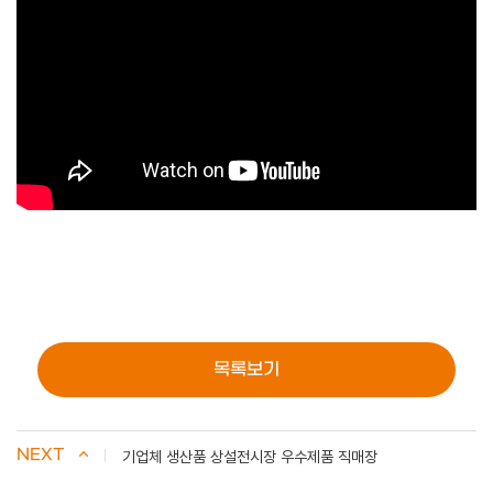
목록보기
NEXT
기업체 생산품 상설전시장 우수제품 직매장