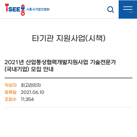
타기관 지원사업(시책)
2021년 산업통상협력개발지원사업 기술전문가
(국내기업) 모집 안내
작성자
최고관리자
등록일
2021.06.10
조회수
11,354