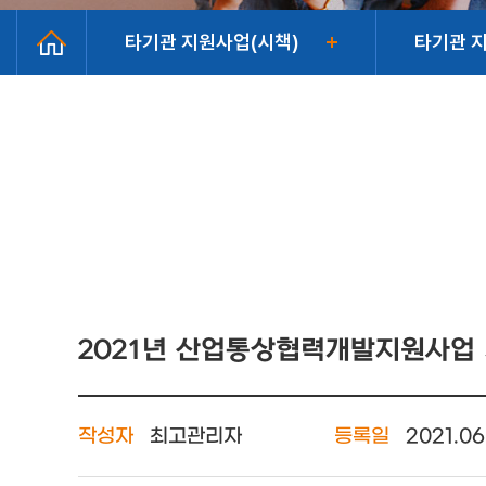
타기관 지원사업(시책)
타기관 
2021년 산업통상협력개발지원사업 
작성자
최고관리자
등록일
2021.06