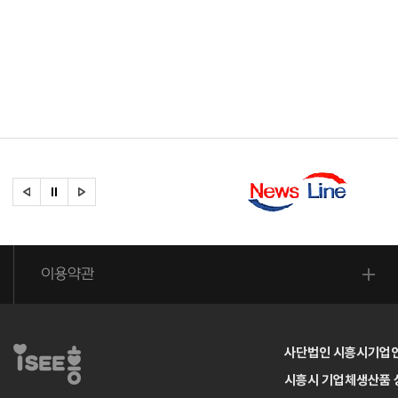
이용약관
사단법인 시흥시기업
시흥시 기업체생산품