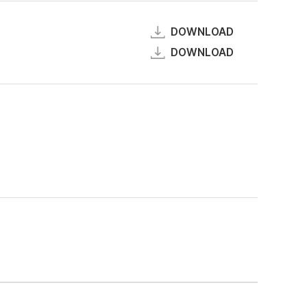
DOWNLOAD
DOWNLOAD