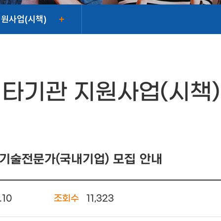
지원사업(시책)
타기관 지원사업(시책)
기술전문가(국내기업) 모집 안내
.10
조회수
11,323