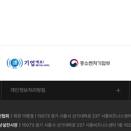
개인정보처리방침
인협회
회장 이명열
| 15073 경기 시흥시 산기대학로 237 시흥비즈니스센터 1층
 상설전시장
15073 경기 시흥시 산기대학로 237 시흥비즈니스센터 1층 102호 