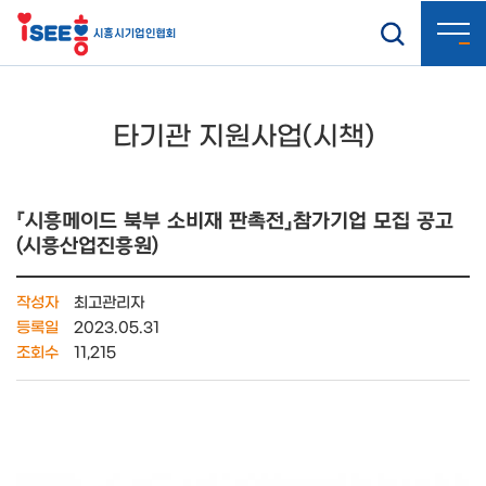
타기관 지원사업(시책)
『시흥메이드 북부 소비재 판촉전』참가기업 모집 공고
(시흥산업진흥원)
작성자
최고관리자
등록일
2023.05.31
조회수
11,215