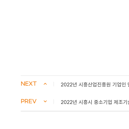
NEXT
2022년 시흥산업진흥원 기업인 
PREV
2022년 시흥시 중소기업 제조기