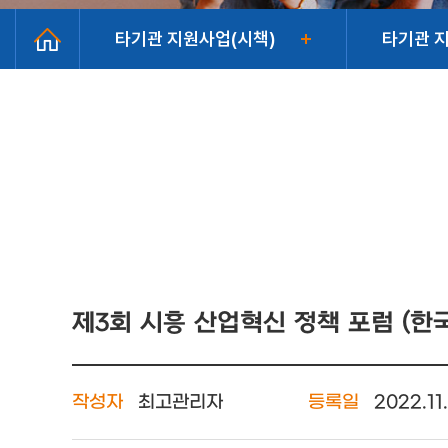
타기관 지원사업(시책)
타기관 
제3회 시흥 산업혁신 정책 포럼 (
작성자
최고관리자
등록일
2022.11