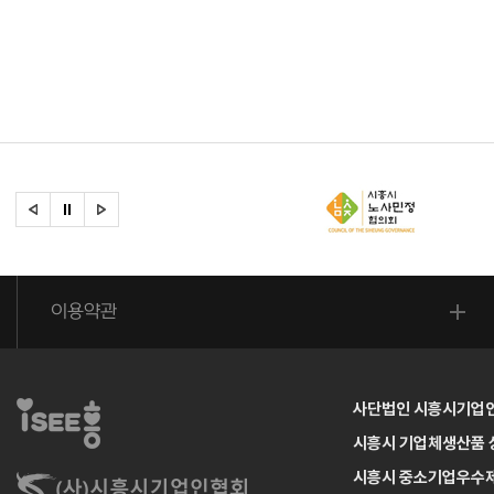
이용약관
사단법인 시흥시기업
시흥시 기업체생산품
시흥시 중소기업우수