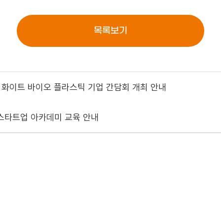
목록보기
 화이트 바이오 플라스틱 기업 간담회 개최 안내
스타트업 아카데미 교육 안내