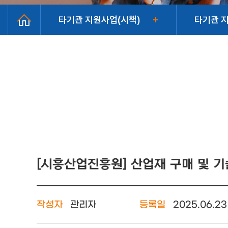
타기관 지원사업(시책)
타기관 
[시흥산업진흥원] 산업재 구매 및 
작성자
관리자
등록일
2025.06.23