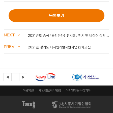
목록보기
NEXT
2021년도 중국 『룡강온라인전시회』 전시 및 바이어 상담 참가기업 모집 공고
PREV
2021년 경기도 디자인개발지원사업 (2차모집)
이용약관
개인정보처리방침
이메일무단수집거부