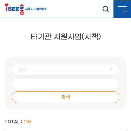
타기관 지원사업(시책)
검색
TOTAL :
116