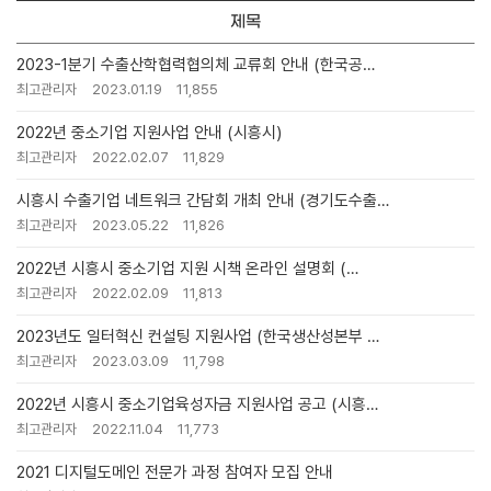
제목
2023-1분기 수출산학협력협의체 교류회 안내 (한국공…
최고관리자
2023.01.19
11,855
2022년 중소기업 지원사업 안내 (시흥시)
최고관리자
2022.02.07
11,829
시흥시 수출기업 네트워크 간담회 개최 안내 (경기도수출…
최고관리자
2023.05.22
11,826
2022년 시흥시 중소기업 지원 시책 온라인 설명회 (…
최고관리자
2022.02.09
11,813
2023년도 일터혁신 컨설팅 지원사업 (한국생산성본부 …
최고관리자
2023.03.09
11,798
2022년 시흥시 중소기업육성자금 지원사업 공고 (시흥…
최고관리자
2022.11.04
11,773
2021 디지털도메인 전문가 과정 참여자 모집 안내