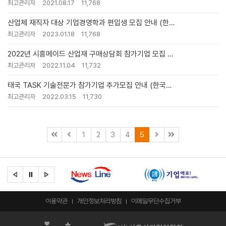
최고관리자
2021.08.17
11,768
산업체 재직자 대상 기업경영학과 편입생 모집 안내 (한…
최고관리자
2023.01.18
11,768
2022년 시흥메이드 산업재 구매상담회 참가기업 모집 …
최고관리자
2022.11.04
11,732
태국 TASK 기술전문가 참가기업 추가모집 안내 (한국…
최고관리자
2022.03.15
11,730
1
2
3
4
5
이용약관
개인정보처리방침
이메일무단수집거부