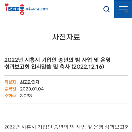
사진자료
2022년 시흥시 기업인 송년의 밤 사업 및 운영
성과보고회 인사말씀 및 축사 (2022.12.16)
작성자
최고관리자
등록일
2023.01.04
조회수
3,033
2022년 시흥시 기업인 송년의 밤 사업 및 운영 성과보고회