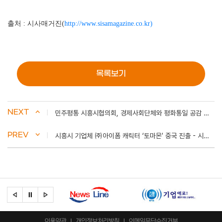
출처 : 시사매거진(
http://www.sisamagazine.co.kr)
목록보기
NEXT
민주평통 시흥시협의회, 경제사회단체와 평화통일 공감 협약 - 시흥저널
PREV
시흥시 기업체 ㈜아이폼 캐릭터 ‘토마몬’ 중국 진출 - 시흥저널
이용약관
개인정보처리방침
이메일무단수집거부