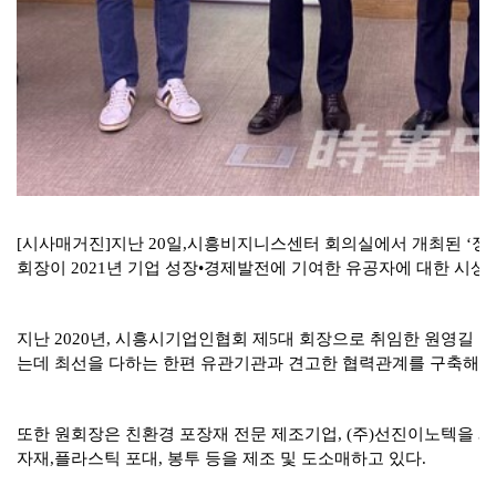
[시사매거진]지난 20일,시흥비지니스센터 회의실에서 개최된 ‘
회장이 2021년 기업 성장•경제발전에 기여한 유공자에 대한 시상
지난 2020년, 시흥시기업인협회 제5대 회장으로 취임한 원영길
는데 최선을 다하는 한편 유관기관과 견고한 협력관계를 구축해 기
또한 원회장은 친환경 포장재 전문 제조기업, (주)선진이노텍을 
자재,플라스틱 포대, 봉투 등을 제조 및 도소매하고 있다.