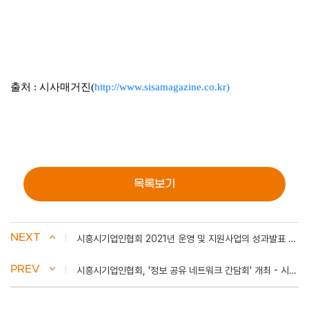
출처 : 시사매거진(
http://www.sisamagazine.co.kr)
목록보기
NEXT
시흥시기업인협회 2021년 운영 및 지원사업의 성과발표 - 주간시흥
PREV
시흥시기업인협회, '정보 공유 네트워크 간담회' 개최 - 시사매거진