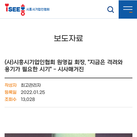
보도자료
(사)시흥시기업인협회 원영길 회장, "지금은 격려와
용기가 필요한 시기" - 시사매거진
작성자
최고관리자
등록일
2022.01.25
조회수
13,028