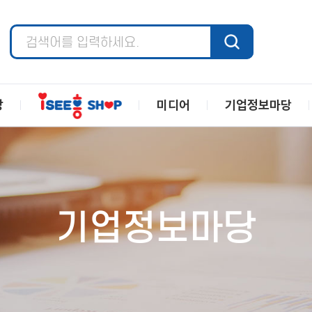
장
미디어
기업정보마당
기업정보마당