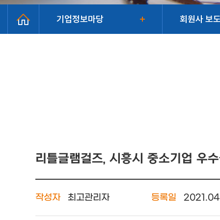
기업정보마당
회원사 보도
리틀글램걸즈, 시흥시 중소기업 우수
작성자
최고관리자
등록일
2021.04