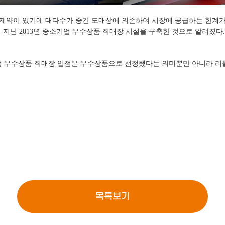
약이 있기에 대다수가 중간 도매상에 의존하여 시장에 공급하는 한계가 
지난 2013년 중소기업 우수상품 직매장 시설을 구축한 것으로 알려졌다.
업 우수상품 직매장 입점은 우수상품으로 선정됐다는 의미뿐만 아니라 리틀
목록보기