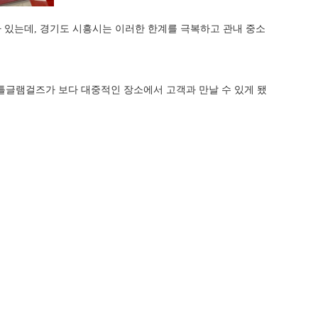
있는데, 경기도 시흥시는 이러한 한계를 극복하고 관내 중소
글램걸즈가 보다 대중적인 장소에서 고객과 만날 수 있게 됐