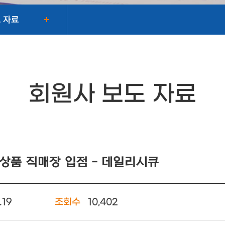
 자료
회원사 보도 자료
상품 직매장 입점 - 데일리시큐
.19
조회수
10,402