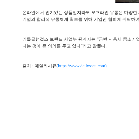
온라인에서 인기있는 상품일지라도 오프라인 유통은 다양한 제
기업의 합리적 유통체계 확보를 위해 기업인 협회에 위탁하여 
리틀글램걸즈 브랜드 사업부 관계자는 “금번 시흥시 중소기
다는 것에 큰 의의를 두고 있다”라고 말했다.
출처 : 데일리시큐(
https://www.dailysecu.com)