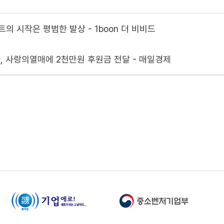
의 시작은 평범한 발상 - 1boon 더 비비드
 사랑의열매에 2천만원 후원금 전달 - 매일경제